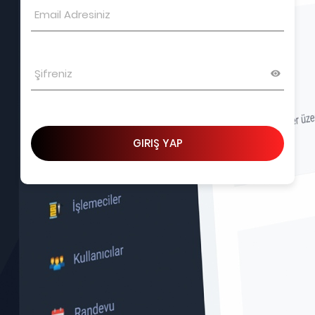
GIRIŞ YAP